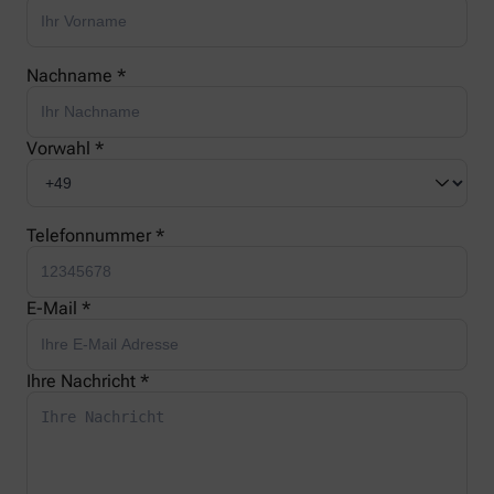
Nachname *
Vorwahl *
Telefonnummer *
E-Mail *
Ihre Nachricht *