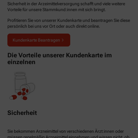
Sicherheit in der Arzeimittelversorgung schafft und viele weitere
Vorteile für unsere Stammkund:innen mit sich bringt.
Profitieren Sie von unserer Kundenkarte und beantragen Sie diese
persönlich bei uns vor Ort oder auch direkt online.
Kundenkarte Beantragen
Die Vorteile unserer Kundenkarte im
einzelnen
Sicherheit
Sie bekommen Arzneimittel von verschiedenen Ärzt:innen oder
müssen regelmäßig Arzneimittel einnehmen und wissen nicht, ob