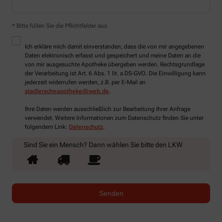
* Bitte füllen Sie die Pflichtfelder aus
Ich erkläre mich damit einverstanden, dass die von mir angegebenen
Daten elektronisch erfasst und gespeichert und meine Daten an die
von mir ausgesuchte Apotheke übergeben werden. Rechtsgrundlage
der Verarbeitung ist Art. 6 Abs. 1 lit. a DS-GVO. Die Einwilligung kann
jederzeit widerrufen werden, z.B. per E-Mail an
stadlerscheapotheke@web.de
.
Ihre Daten werden ausschließlich zur Bearbeitung Ihrer Anfrage
verwendet. Weitere Informationen zum Datenschutz finden Sie unter
folgendem Link:
Datenschutz
.
Sind Sie ein Mensch? Dann wählen Sie bitte
den LKW