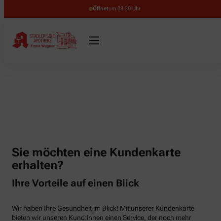
Öffnet
um 08:30 Uhr
Sie möchten eine Kundenkarte
erhalten?
Ihre Vorteile auf einen Blick
Wir haben Ihre Gesundheit im Blick! Mit unserer Kundenkarte
bieten wir unseren Kund:innen einen Service, der noch mehr