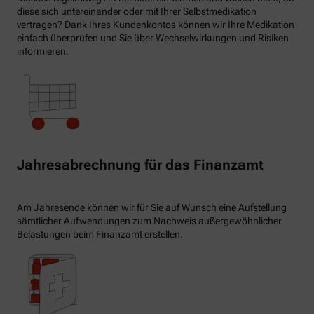
diese sich untereinander oder mit Ihrer Selbstmedikation
vertragen? Dank Ihres Kundenkontos können wir Ihre Medikation
einfach überprüfen und Sie über Wechselwirkungen und Risiken
informieren.
Jahresabrechnung für das Finanzamt
Am Jahresende können wir für Sie auf Wunsch eine Aufstellung
sämtlicher Aufwendungen zum Nachweis außergewöhnlicher
Belastungen beim Finanzamt erstellen.