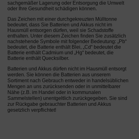
sachgemäßer Lagerung oder Entsorgung die Umwelt
oder Ihre Gesundheit schädigen können.
Das Zeichen mit einer durchgekreuzten Mülltonne
bedeutet, dass Sie Batterien und Akkus nicht im
Hausmüll entsorgen dürfen, weil sie Schadstoffe
enthalten. Unter diesem Zeichen finden Sie zusätzlich
nachstehende Symbole mit folgender Bedeutung: „Pb“
bedeutet, die Batterie enthält Blei, „Cd“ bedeutet die
Batterie enthält Cadmium und „Hg“ bedeutet, die
Batterie enthält Quecksilber.
Batterien und Akkus dürfen nicht im Hausmüll entsorgt
werden. Sie können die Batterien aus unserem
Sortiment nach Gebrauch entweder in handelsüblichen
Mengen an uns zurücksenden oder in unmittelbarer
Nähe (z.B. im Handel oder in kommunalen
Sammelstellen) unentgeltlich zurückgegeben. Sie sind
zur Rückgabe gebrauchter Batterien und Akkus
gesetzlich verpflichtet!