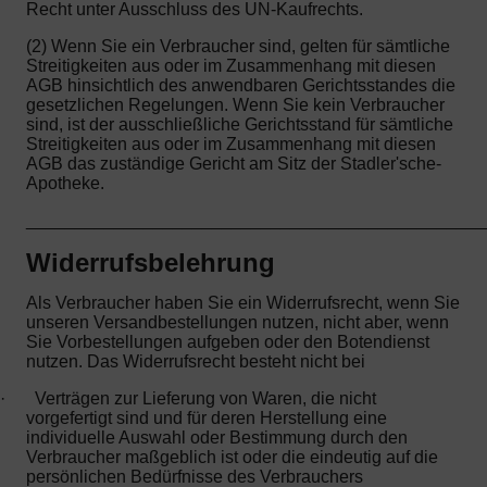
Recht unter Ausschluss des UN-Kaufrechts.
(2) Wenn Sie ein Verbraucher sind, gelten für sämtliche
Streitigkeiten aus oder im Zusammenhang mit diesen
AGB hinsichtlich des anwendbaren Gerichtsstandes die
gesetzlichen Regelungen. Wenn Sie kein Verbraucher
sind, ist der ausschließliche Gerichtsstand für sämtliche
Streitigkeiten aus oder im Zusammenhang mit diesen
AGB das zuständige Gericht am Sitz der Stadler'sche-
Apotheke.
_______________________________________________
Widerrufsbelehrung
Als Verbraucher haben Sie ein Widerrufsrecht, wenn Sie
unseren Versandbestellungen nutzen, nicht aber, wenn
Sie Vorbestellungen aufgeben oder den Botendienst
nutzen. Das Widerrufsrecht besteht nicht bei
·
Verträgen zur Lieferung von Waren, die nicht
vorgefertigt sind und für deren Herstellung eine
individuelle Auswahl oder Bestimmung durch den
Verbraucher maßgeblich ist oder die eindeutig auf die
persönlichen Bedürfnisse des Verbrauchers