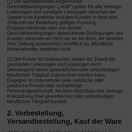
(1) Die nachstehenden Allgemeinen
Geschäftsbedingungen („AGB”) gelten für alle Verträge,
Lieferungen und sonstigen Leistungen zwischen der
Stadler'sche-Apotheke und dem Kunden in ihrer zum
Zeitpunkt der Bestellung gültigen Fassung.
Entgegenstehende oder von diesen
Geschäftsbedingungen abweichende Bedingungen des
Kunden erkennen wir nicht an, es sei denn, wir stimmen
ihrer Geltung ausdrücklich schriftlich zu. Mündliche
Nebenabreden bestehen nicht.
(2) Der Kunde ist Verbraucher, soweit der Zweck der
georderten Lieferungen und Leistungen nicht
überwiegend seiner gewerblichen oder selbständigen
beruflichen Tätigkeit zugerechnet werden kann.
Dagegen ist Unternehmer jede natürliche oder
juristische Person oder rechtsfähige
Personengesellschaft, die beim Abschluss des Vertrags
in Ausübung ihrer gewerblichen oder selbständigen
beruflichen Tätigkeit handelt.
2. Vorbestellung,
Versandbestellung, Kauf der Ware