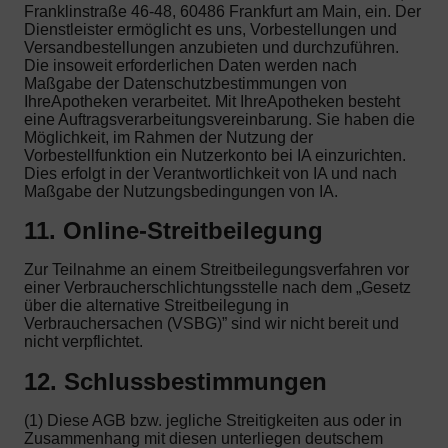
Franklinstraße 46-48, 60486 Frankfurt am Main, ein. Der
Dienstleister ermöglicht es uns, Vorbestellungen und
Versandbestellungen anzubieten und durchzuführen.
Die insoweit erforderlichen Daten werden nach
Maßgabe der Datenschutzbestimmungen von
IhreApotheken verarbeitet. Mit IhreApotheken besteht
eine Auftragsverarbeitungsvereinbarung. Sie haben die
Möglichkeit, im Rahmen der Nutzung der
Vorbestellfunktion ein Nutzerkonto bei IA einzurichten.
Dies erfolgt in der Verantwortlichkeit von IA und nach
Maßgabe der Nutzungsbedingungen von IA.
11. Online-Streitbeilegung
Zur Teilnahme an einem Streitbeilegungsverfahren vor
einer Verbraucherschlichtungsstelle nach dem „Gesetz
über die alternative Streitbeilegung in
Verbrauchersachen (VSBG)” sind wir nicht bereit und
nicht verpflichtet.
12. Schlussbestimmungen
(1) Diese AGB bzw. jegliche Streitigkeiten aus oder in
Zusammenhang mit diesen unterliegen deutschem