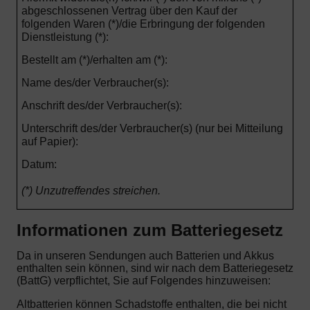
abgeschlossenen Vertrag über den Kauf der
folgenden Waren (*)/die Erbringung der folgenden
Dienstleistung (*):
Bestellt am (*)/erhalten am (*):
Name des/der Verbraucher(s):
Anschrift des/der Verbraucher(s):
Unterschrift des/der Verbraucher(s) (nur bei Mitteilung
auf Papier):
Datum:
(*) Unzutreffendes streichen.
Informationen zum Batteriegesetz
Da in unseren Sendungen auch Batterien und Akkus
enthalten sein können, sind wir nach dem Batteriegesetz
(BattG) verpflichtet, Sie auf Folgendes hinzuweisen:
Altbatterien können Schadstoffe enthalten, die bei nicht