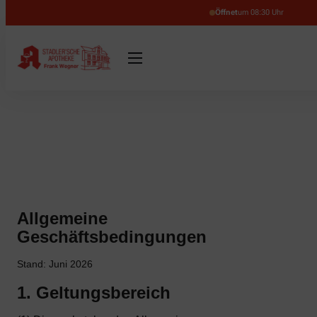
Öffnet
um 08:30 Uhr
Allgemeine
Geschäftsbedingungen
Stand: Juni 2026
1. Geltungsbereich