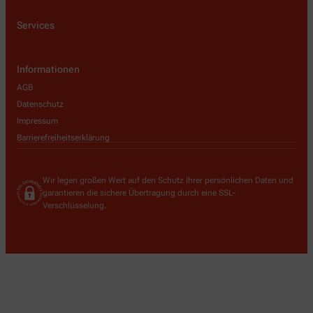
Services
Informationen
AGB
Datenschutz
Impressum
Barrierefreiheitserklärung
Wir legen großen Wert auf den Schutz Ihrer persönlichen Daten und
garantieren die sichere Übertragung durch eine SSL-
Verschlüsselung.